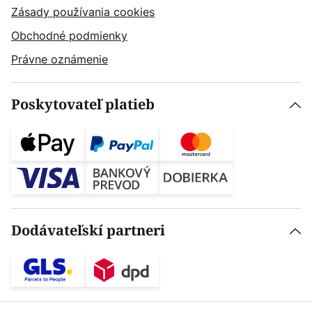
Zásady používania cookies
Obchodné podmienky
Právne oznámenie
Poskytovateľ platieb
Dodávateľskí partneri