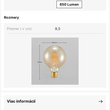
650 Lumen
Rozmery
Priemer ( v cm):
9,5
Viac informácií