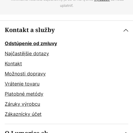
uplatniť.
Kontakt a služby
Odstúpenie od zmluvy
Najčastějšie dotazy
Kontakt
Možnosti dopravy
Vrátenie tovaru
Platobné metódy
Záruky výrobcu
Zákaznícky účet