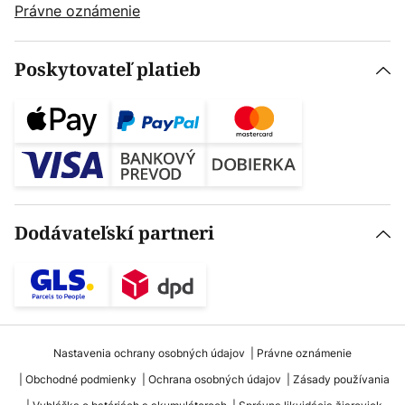
Právne oznámenie
Poskytovateľ platieb
Dodávateľskí partneri
Nastavenia ochrany osobných údajov
Právne oznámenie
Obchodné podmienky
Ochrana osobných údajov
Zásady používania