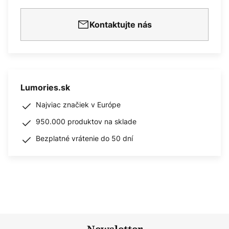
Kontaktujte nás
Lumories.sk
Najviac značiek v Európe
950.000 produktov na sklade
Bezplatné vrátenie do 50 dní