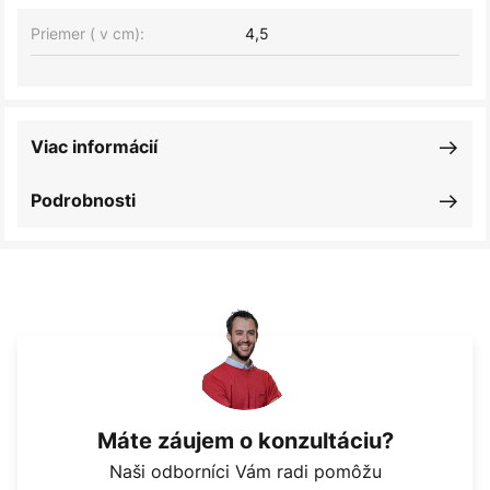
Priemer ( v cm):
4,5
Viac informácií
Podrobnosti
Máte záujem o konzultáciu?
Naši odborníci Vám radi pomôžu