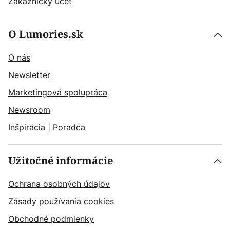
Zákaznícky účet
O Lumories.sk
O nás
Newsletter
Marketingová spolupráca
Newsroom
Inšpirácia
|
Poradca
Užitočné informácie
Ochrana osobných údajov
Zásady používania cookies
Obchodné podmienky