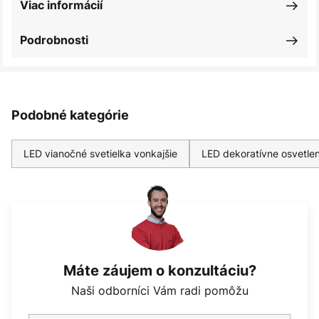
Viac informácií
Podrobnosti
Podobné kategórie
LED vianočné svetielka vonkajšie
LED dekoratívne osvetlen
Máte záujem o konzultáciu?
Naši odborníci Vám radi pomôžu