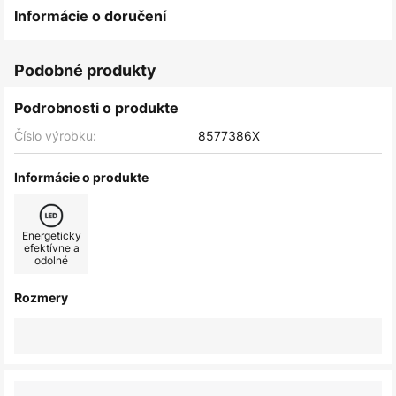
Informácie o doručení
Podobné produkty
Podrobnosti o produkte
Číslo výrobku:
8577386X
Informácie o produkte
Energeticky
efektívne a
odolné
Rozmery