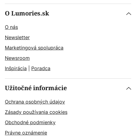
O Lumories.sk
O nás
Newsletter
Marketingová spolupráca
Newsroom
Inšpirácia
|
Poradca
Užitočné informácie
Ochrana osobných údajov
Zásady používania cookies
Obchodné podmienky
Právne oznámenie