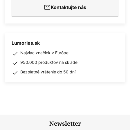
Kontaktujte nás
Lumories.sk
Najviac značiek v Európe
950.000 produktov na sklade
Bezplatné vrátenie do 50 dní
Newsletter