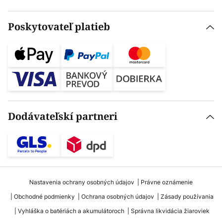
Poskytovateľ platieb
Dodávateľskí partneri
Nastavenia ochrany osobných údajov
Právne oznámenie
Obchodné podmienky
Ochrana osobných údajov
Zásady používania
Vyhláška o batériách a akumulátoroch
Správna likvidácia žiaroviek