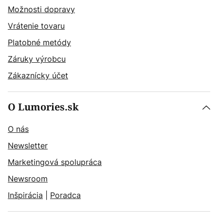
Možnosti dopravy
Vrátenie tovaru
Platobné metódy
Záruky výrobcu
Zákaznícky účet
O Lumories.sk
O nás
Newsletter
Marketingová spolupráca
Newsroom
Inšpirácia
|
Poradca