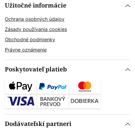
Užitočné informácie
Ochrana osobných údajov
Zásady používania cookies
Obchodné podmienky
Právne oznámenie
Poskytovateľ platieb
Dodávateľskí partneri