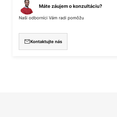
Máte záujem o konzultáciu?
Naši odborníci Vám radi pomôžu
Kontaktujte nás