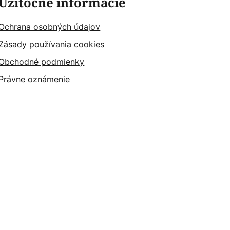
Užitočné informácie
Ochrana osobných údajov
Zásady používania cookies
Obchodné podmienky
Právne oznámenie