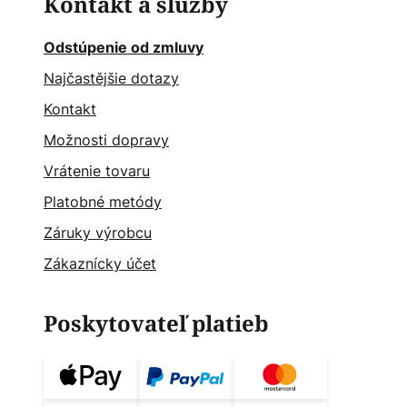
Kontakt a služby
Odstúpenie od zmluvy
Najčastějšie dotazy
Kontakt
Možnosti dopravy
Vrátenie tovaru
Platobné metódy
Záruky výrobcu
Zákaznícky účet
Poskytovateľ platieb