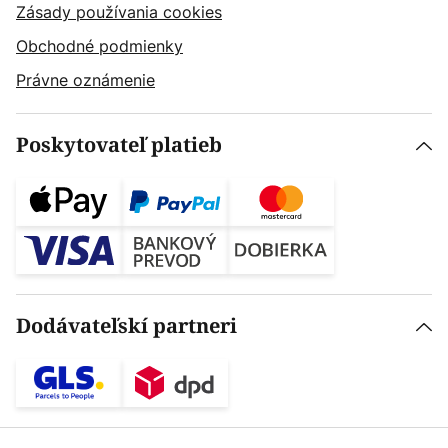
Zásady používania cookies
Obchodné podmienky
Právne oznámenie
Poskytovateľ platieb
Dodávateľskí partneri