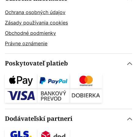
Ochrana osobných údajov
Zásady používania cookies
Obchodné podmienky
Právne oznámenie
Poskytovateľ platieb
Dodávateľskí partneri