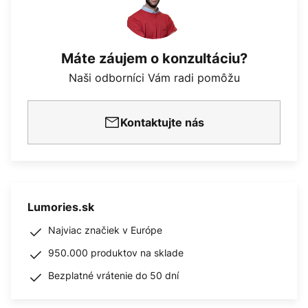
Máte záujem o konzultáciu?
Naši odborníci Vám radi pomôžu
Kontaktujte nás
Lumories.sk
Najviac značiek v Európe
950.000 produktov na sklade
Bezplatné vrátenie do 50 dní