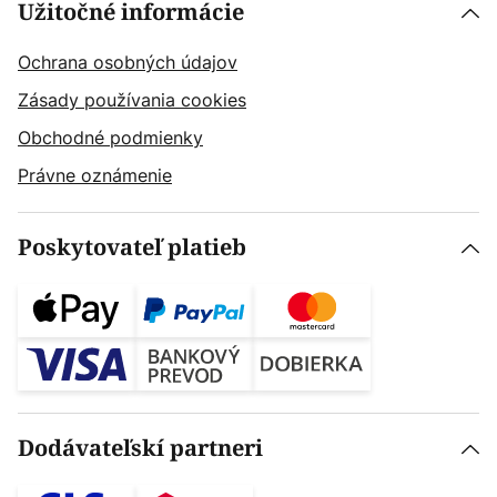
Užitočné informácie
Ochrana osobných údajov
Zásady používania cookies
Obchodné podmienky
Právne oznámenie
Poskytovateľ platieb
Dodávateľskí partneri