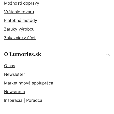
Možnosti dopravy
Vrátenie tovaru
Platobné metódy
Záruky výrobcu
Zákaznícky účet
O Lumories.sk
O nás
Newsletter
Marketingová spolupráca
Newsroom
Inšpirácia
|
Poradca