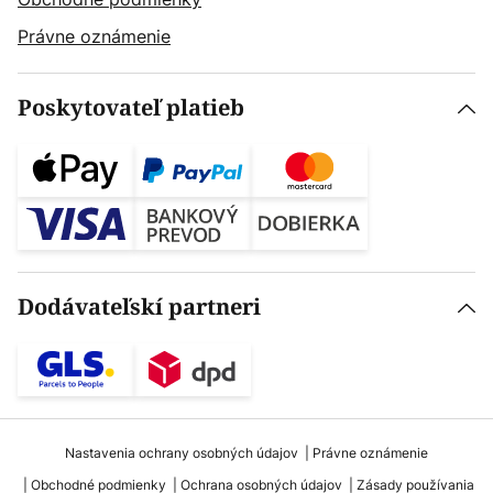
Právne oznámenie
Poskytovateľ platieb
Dodávateľskí partneri
Nastavenia ochrany osobných údajov
Právne oznámenie
Obchodné podmienky
Ochrana osobných údajov
Zásady používania