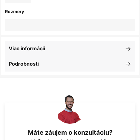
Rozmery
Viac informácií
Podrobnosti
Máte záujem o konzultáciu?