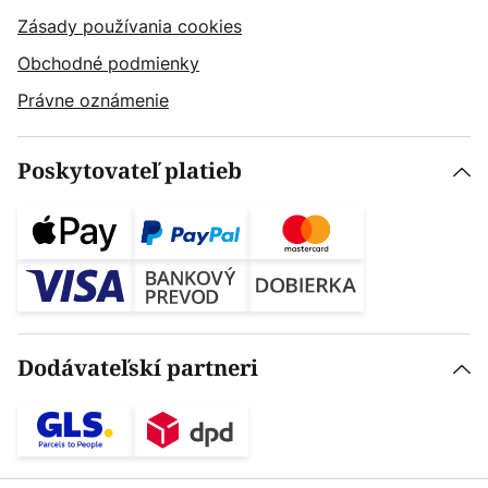
Zásady používania cookies
Obchodné podmienky
Právne oznámenie
Poskytovateľ platieb
Dodávateľskí partneri