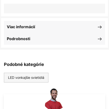
Viac informácií
Podrobnosti
Podobné kategórie
LED vonkajšie svietidlá