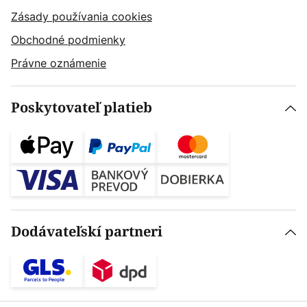
Zásady používania cookies
Obchodné podmienky
Právne oznámenie
Poskytovateľ platieb
Dodávateľskí partneri