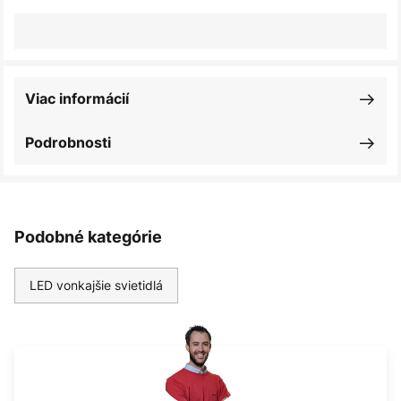
Viac informácií
Podrobnosti
Podobné kategórie
LED vonkajšie svietidlá