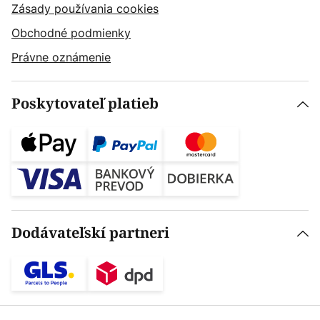
Zásady používania cookies
Obchodné podmienky
Právne oznámenie
Poskytovateľ platieb
Dodávateľskí partneri