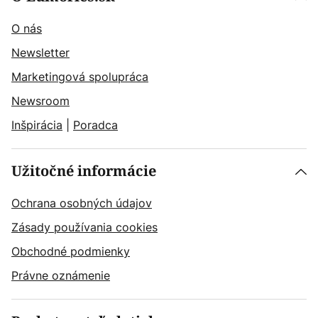
O nás
Newsletter
Marketingová spolupráca
Newsroom
Inšpirácia
|
Poradca
Užitočné informácie
Ochrana osobných údajov
Zásady používania cookies
Obchodné podmienky
Právne oznámenie