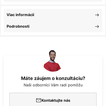
Viac informácií
Podrobnosti
Máte záujem o konzultáciu?
Naši odborníci Vám radi pomôžu
Kontaktujte nás