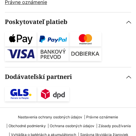
Právne oznámenie
Poskytovateľ platieb
Dodávateľskí partneri
Nastavenia ochrany osobných údajov
Právne oznámenie
Obchodné podmienky
Ochrana osobných údajov
Zásady používania
Vyhláška o batériách a akumulátoroch
Správna likvidácia žiaroviek