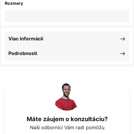
Rozmery
Viac informácií
Podrobnosti
Máte záujem o konzultáciu?
Naši odborníci Vám radi pomôžu