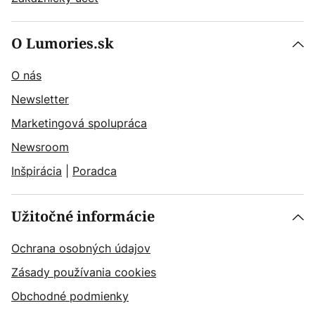
O Lumories.sk
O nás
Newsletter
Marketingová spolupráca
Newsroom
Inšpirácia
|
Poradca
Užitočné informácie
Ochrana osobných údajov
Zásady používania cookies
Obchodné podmienky