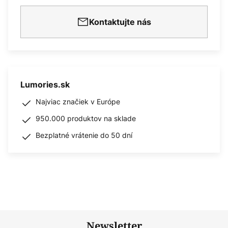
Kontaktujte nás
Lumories.sk
Najviac značiek v Európe
950.000 produktov na sklade
Bezplatné vrátenie do 50 dní
Newsletter