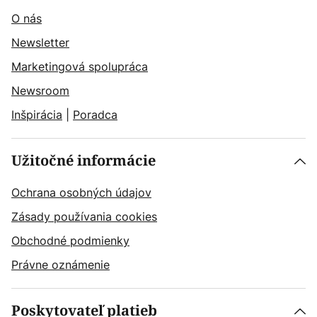
O nás
Newsletter
Marketingová spolupráca
Newsroom
Inšpirácia
|
Poradca
Užitočné informácie
Ochrana osobných údajov
Zásady používania cookies
Obchodné podmienky
Právne oznámenie
Poskytovateľ platieb