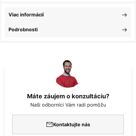
Viac informácií
Podrobnosti
Máte záujem o konzultáciu?
Naši odborníci Vám radi pomôžu
Kontaktujte nás