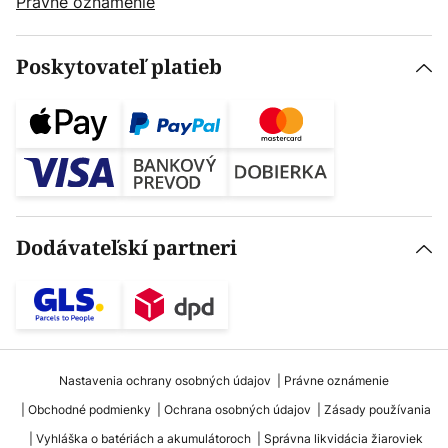
Právne oznámenie
Poskytovateľ platieb
Dodávateľskí partneri
Nastavenia ochrany osobných údajov
Právne oznámenie
Obchodné podmienky
Ochrana osobných údajov
Zásady používania
Vyhláška o batériách a akumulátoroch
Správna likvidácia žiaroviek