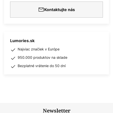
Kontaktujte nás
Lumories.sk
Najviac značiek v Európe
950.000 produktov na sklade
Bezplatné vrátenie do 50 dní
Newsletter