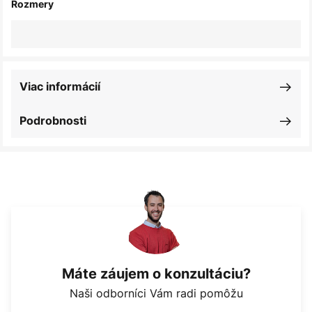
Rozmery
Viac informácií
Podrobnosti
Máte záujem o konzultáciu?
Naši odborníci Vám radi pomôžu