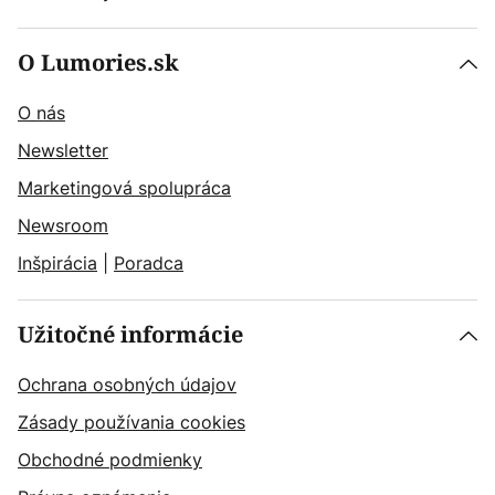
O Lumories.sk
O nás
Newsletter
Marketingová spolupráca
Newsroom
Inšpirácia
|
Poradca
Užitočné informácie
Ochrana osobných údajov
Zásady používania cookies
Obchodné podmienky