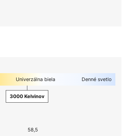
Univerzálna biela
Denné svetlo
3000 Kelvinov
58,5