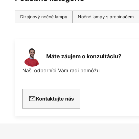
Dizajnový nočné lampy
Nočné lampy s prepínačem
Máte záujem o konzultáciu?
Naši odborníci Vám radi pomôžu
Kontaktujte nás