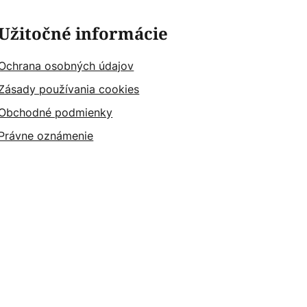
Užitočné informácie
Ochrana osobných údajov
Zásady používania cookies
Obchodné podmienky
Právne oznámenie