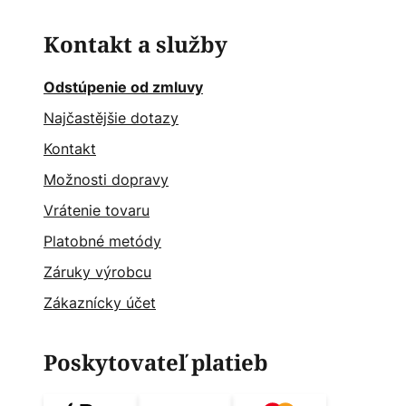
Kontakt a služby
Odstúpenie od zmluvy
Najčastějšie dotazy
Kontakt
Možnosti dopravy
Vrátenie tovaru
Platobné metódy
Záruky výrobcu
Zákaznícky účet
Poskytovateľ platieb