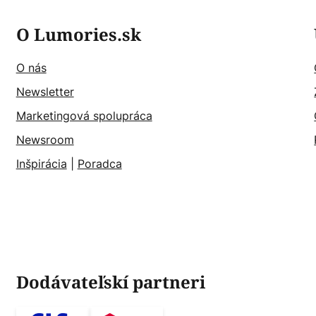
O Lumories.sk
O nás
Newsletter
Marketingová spolupráca
Newsroom
Inšpirácia
|
Poradca
Dodávateľskí partneri