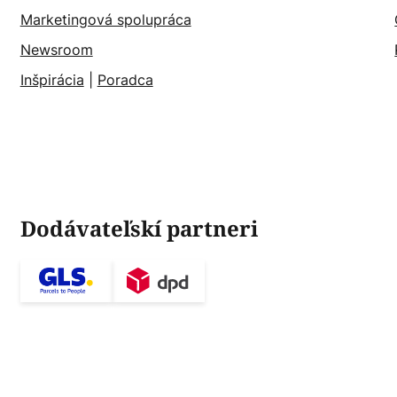
Marketingová spolupráca
Newsroom
Inšpirácia
|
Poradca
Dodávateľskí partneri