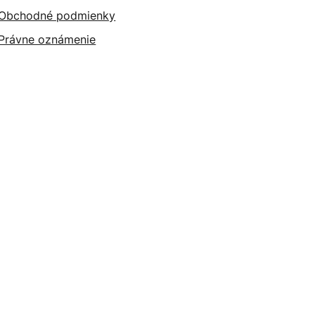
Obchodné podmienky
Právne oznámenie