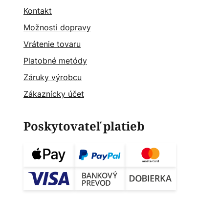
Kontakt
Možnosti dopravy
Vrátenie tovaru
Platobné metódy
Záruky výrobcu
Zákaznícky účet
Poskytovateľ platieb