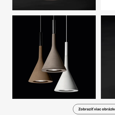
Zobraziť viac obrázk