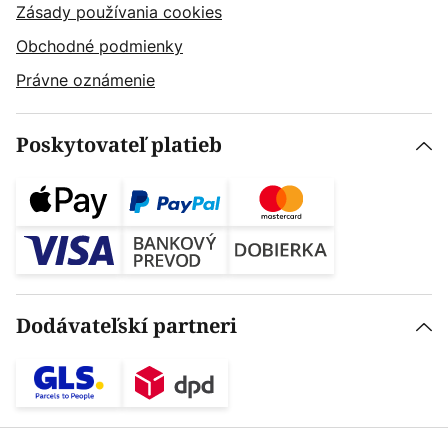
Zásady používania cookies
Obchodné podmienky
Právne oznámenie
Poskytovateľ platieb
Dodávateľskí partneri