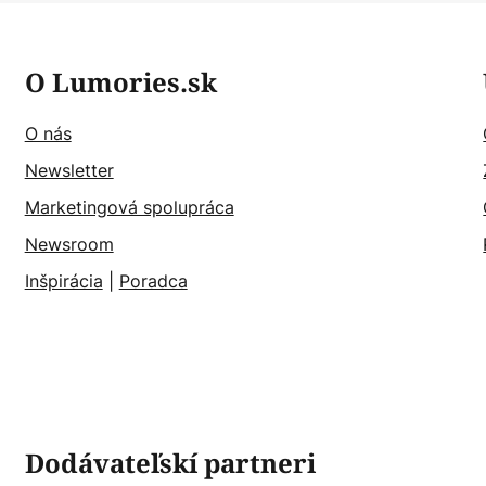
O Lumories.sk
O nás
Newsletter
Marketingová spolupráca
Newsroom
Inšpirácia
|
Poradca
Dodávateľskí partneri