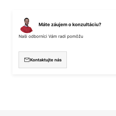
Máte záujem o konzultáciu?
Naši odborníci Vám radi pomôžu
Kontaktujte nás