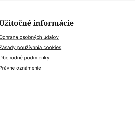
Užitočné informácie
Ochrana osobných údajov
Zásady používania cookies
Obchodné podmienky
Právne oznámenie