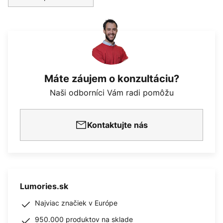
Máte záujem o konzultáciu?
Naši odborníci Vám radi pomôžu
Kontaktujte nás
Lumories.sk
Najviac značiek v Európe
950.000 produktov na sklade