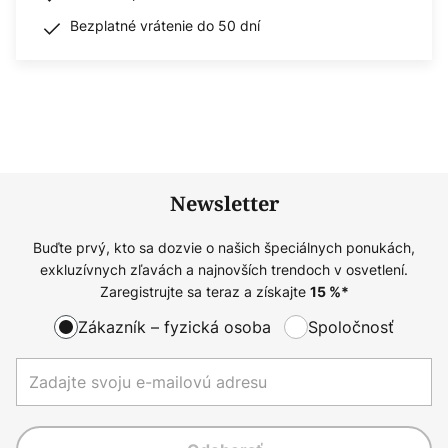
Bezplatné vrátenie do 50 dní
Newsletter
Buďte prvý, kto sa dozvie o našich špeciálnych ponukách,
exkluzívnych zľavách a najnovších trendoch v osvetlení.
Zaregistrujte sa teraz a získajte
15
%*
Zákazník – fyzická osoba
Spoločnosť