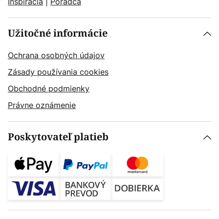
Inšpirácia
|
Poradca
Užitočné informácie
Ochrana osobných údajov
Zásady používania cookies
Obchodné podmienky
Právne oznámenie
Poskytovateľ platieb