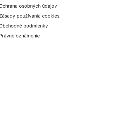
Ochrana osobných údajov
Zásady používania cookies
Obchodné podmienky
Právne oznámenie