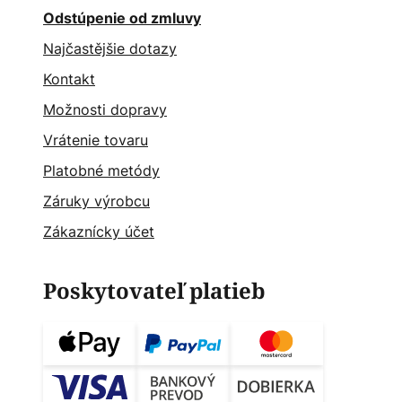
Odstúpenie od zmluvy
Najčastějšie dotazy
Kontakt
Možnosti dopravy
Vrátenie tovaru
Platobné metódy
Záruky výrobcu
Zákaznícky účet
Poskytovateľ platieb