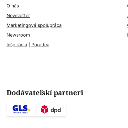
O nás
Newsletter
Marketingová spolupráca
Newsroom
Inšpirácia
|
Poradca
Dodávateľskí partneri