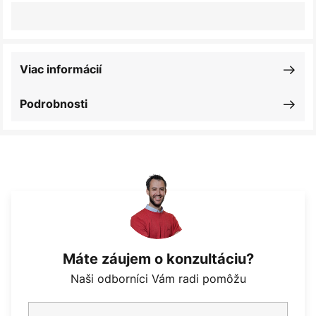
Viac informácií
Podrobnosti
Máte záujem o konzultáciu?
Naši odborníci Vám radi pomôžu