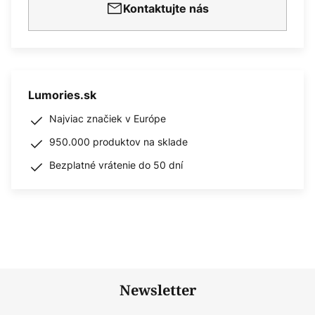
Kontaktujte nás
Lumories.sk
Najviac značiek v Európe
950.000 produktov na sklade
Bezplatné vrátenie do 50 dní
Newsletter