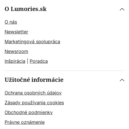
O Lumories.sk
O nás
Newsletter
Marketingová spolupráca
Newsroom
Inšpirácia
|
Poradca
Užitočné informácie
Ochrana osobných údajov
Zásady používania cookies
Obchodné podmienky
Právne oznámenie