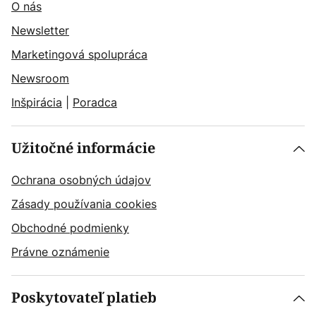
O nás
Newsletter
Marketingová spolupráca
Newsroom
Inšpirácia
|
Poradca
Užitočné informácie
Ochrana osobných údajov
Zásady používania cookies
Obchodné podmienky
Právne oznámenie
Poskytovateľ platieb