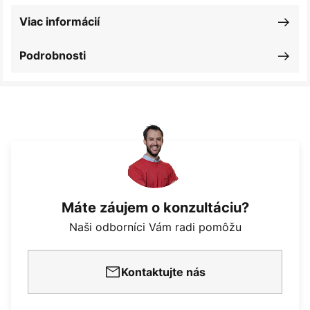
Viac informácií
Podrobnosti
Máte záujem o konzultáciu?
Naši odborníci Vám radi pomôžu
Kontaktujte nás