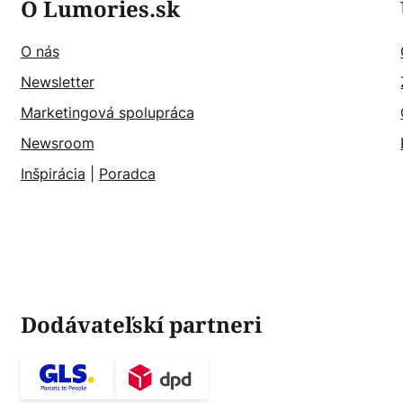
O Lumories.sk
O nás
Newsletter
Marketingová spolupráca
Newsroom
Inšpirácia
|
Poradca
Dodávateľskí partneri