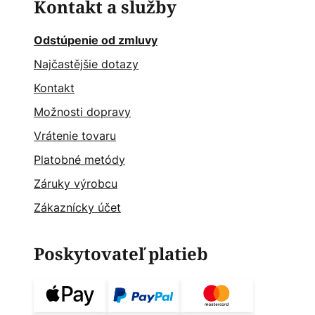
Kontakt a služby
Odstúpenie od zmluvy
Najčastějšie dotazy
Kontakt
Možnosti dopravy
Vrátenie tovaru
Platobné metódy
Záruky výrobcu
Zákaznícky účet
Poskytovateľ platieb