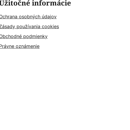
Užitočné informácie
Ochrana osobných údajov
Zásady používania cookies
Obchodné podmienky
Právne oznámenie