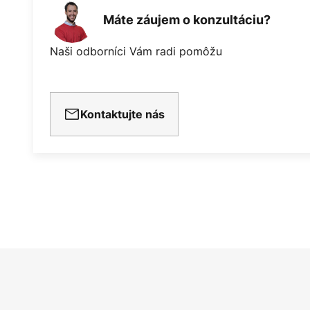
Máte záujem o konzultáciu?
Naši odborníci Vám radi pomôžu
Kontaktujte nás