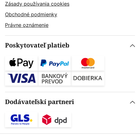
Zásady používania cookies
Obchodné podmienky
Právne oznámenie
Poskytovateľ platieb
Dodávateľskí partneri