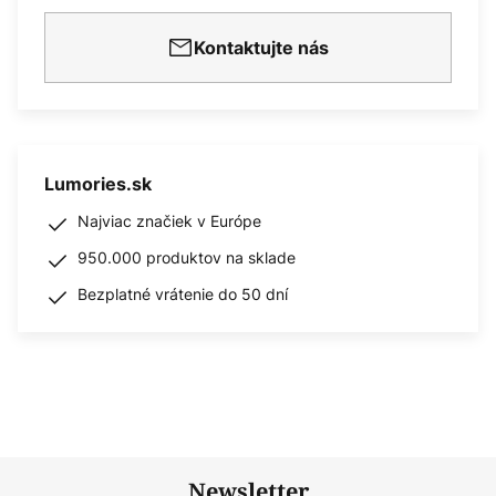
Kontaktujte nás
Lumories.sk
Najviac značiek v Európe
950.000 produktov na sklade
Bezplatné vrátenie do 50 dní
Newsletter