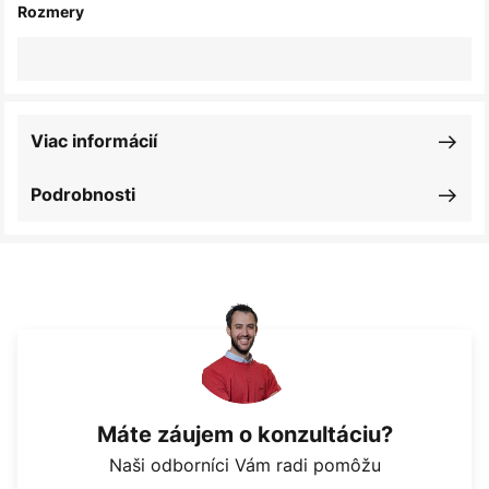
Rozmery
Viac informácií
Podrobnosti
Máte záujem o konzultáciu?
Naši odborníci Vám radi pomôžu