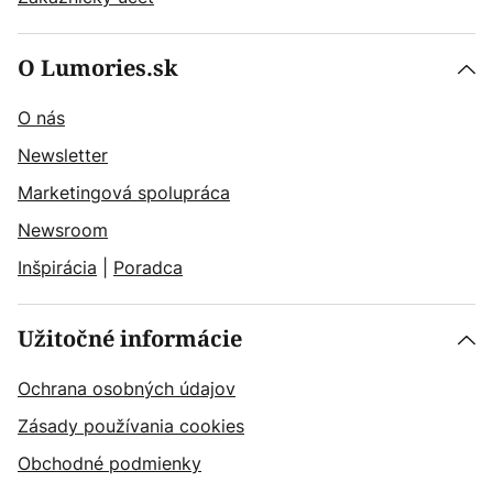
O Lumories.sk
O nás
Newsletter
Marketingová spolupráca
Newsroom
Inšpirácia
|
Poradca
Užitočné informácie
Ochrana osobných údajov
Zásady používania cookies
Obchodné podmienky