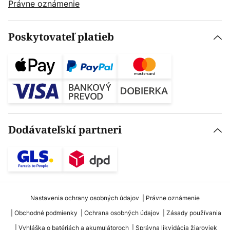
Právne oznámenie
Poskytovateľ platieb
Dodávateľskí partneri
Nastavenia ochrany osobných údajov
Právne oznámenie
Obchodné podmienky
Ochrana osobných údajov
Zásady používania
Vyhláška o batériách a akumulátoroch
Správna likvidácia žiaroviek