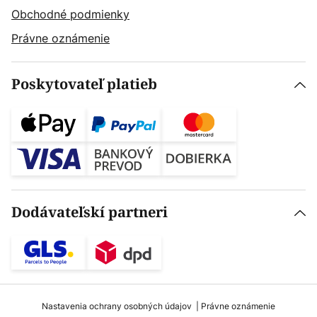
Obchodné podmienky
Právne oznámenie
Poskytovateľ platieb
Dodávateľskí partneri
Nastavenia ochrany osobných údajov
Právne oznámenie