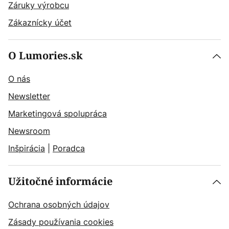
Záruky výrobcu
Zákaznícky účet
O Lumories.sk
O nás
Newsletter
Marketingová spolupráca
Newsroom
Inšpirácia
|
Poradca
Užitočné informácie
Ochrana osobných údajov
Zásady používania cookies