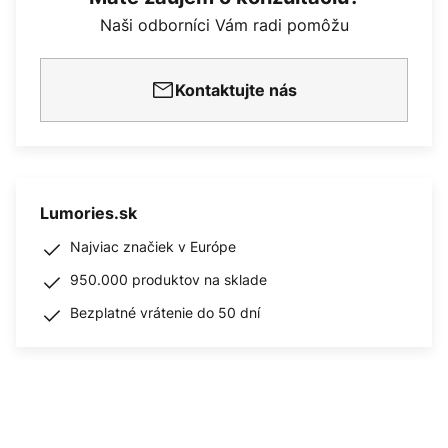
Naši odborníci Vám radi pomôžu
Kontaktujte nás
Lumories.sk
Najviac značiek v Európe
950.000 produktov na sklade
Bezplatné vrátenie do 50 dní