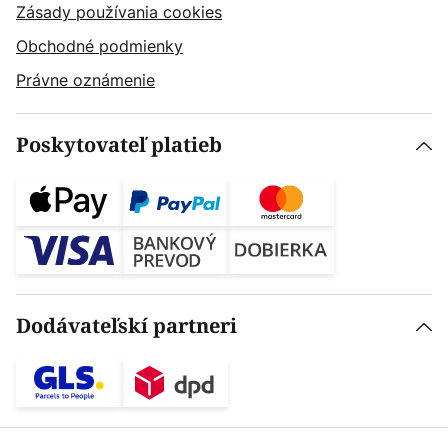
Zásady používania cookies
Obchodné podmienky
Právne oznámenie
Poskytovateľ platieb
Dodávateľskí partneri