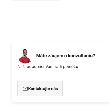
Máte záujem o konzultáciu?
Naši odborníci Vám radi pomôžu
Kontaktujte nás