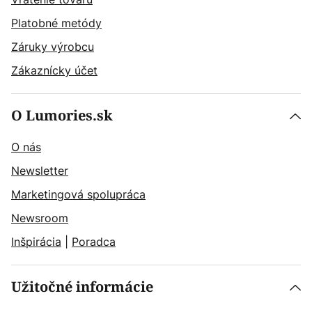
Platobné metódy
Záruky výrobcu
Zákaznícky účet
O Lumories.sk
O nás
Newsletter
Marketingová spolupráca
Newsroom
Inšpirácia
|
Poradca
Užitočné informácie