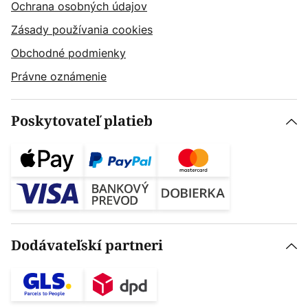
Ochrana osobných údajov
Zásady používania cookies
Obchodné podmienky
Právne oznámenie
Poskytovateľ platieb
Dodávateľskí partneri