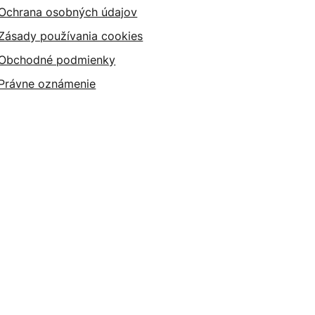
Ochrana osobných údajov
Zásady používania cookies
Obchodné podmienky
Právne oznámenie