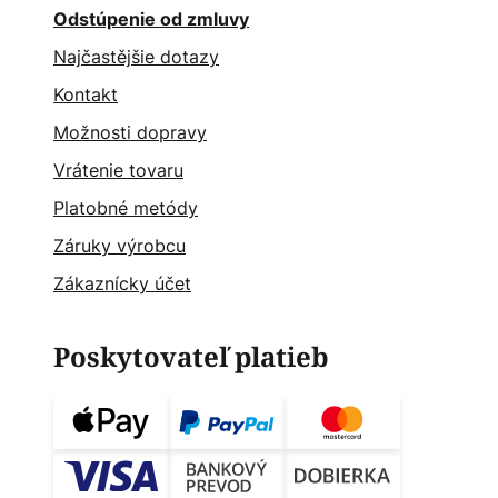
Odstúpenie od zmluvy
Najčastějšie dotazy
Kontakt
Možnosti dopravy
Vrátenie tovaru
Platobné metódy
Záruky výrobcu
Zákaznícky účet
Poskytovateľ platieb