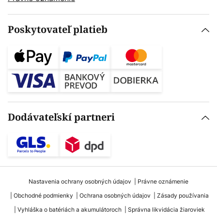
Poskytovateľ platieb
Dodávateľskí partneri
Nastavenia ochrany osobných údajov
Právne oznámenie
Obchodné podmienky
Ochrana osobných údajov
Zásady používania
Vyhláška o batériách a akumulátoroch
Správna likvidácia žiaroviek