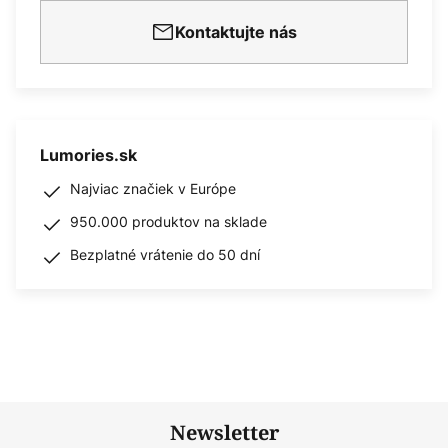
Kontaktujte nás
Lumories.sk
Najviac značiek v Európe
950.000 produktov na sklade
Bezplatné vrátenie do 50 dní
Newsletter