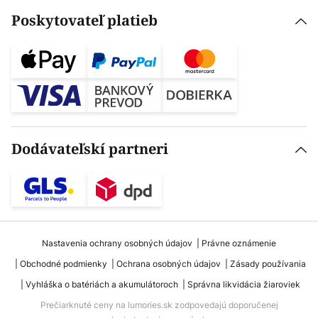
Poskytovateľ platieb
Dodávateľskí partneri
Nastavenia ochrany osobných údajov
Právne oznámenie
Obchodné podmienky
Ochrana osobných údajov
Zásady používania
Vyhláška o batériách a akumulátoroch
Správna likvidácia žiaroviek
Prečiarknuté ceny na lumories.sk zodpovedajú doporučenej