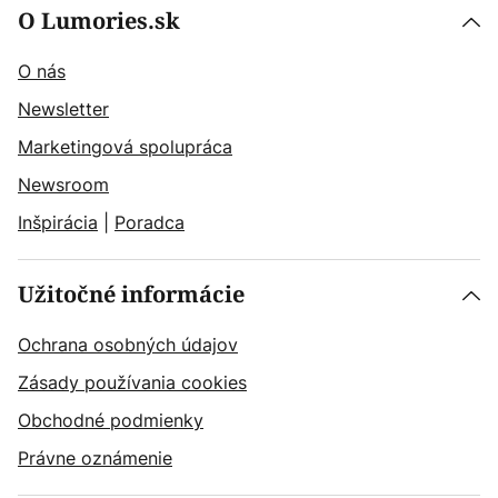
O Lumories.sk
O nás
Newsletter
Marketingová spolupráca
Newsroom
Inšpirácia
|
Poradca
Užitočné informácie
Ochrana osobných údajov
Zásady používania cookies
Obchodné podmienky
Právne oznámenie