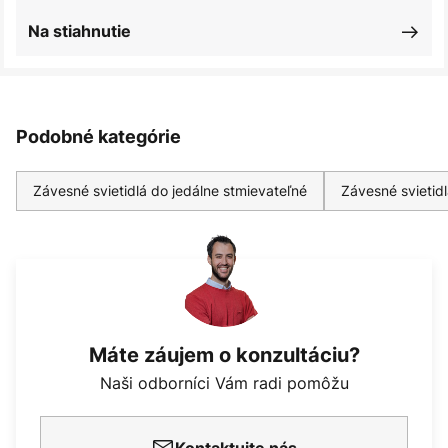
Na stiahnutie
Podobné kategórie
Závesné svietidlá do jedálne stmievateľné
Závesné svietidl
Máte záujem o konzultáciu?
Naši odborníci Vám radi pomôžu