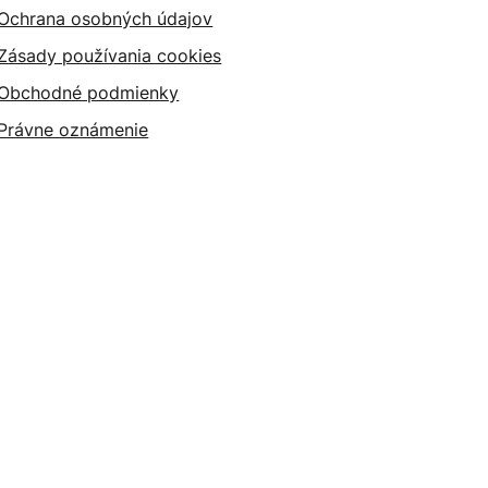
Ochrana osobných údajov
Zásady používania cookies
Obchodné podmienky
Právne oznámenie