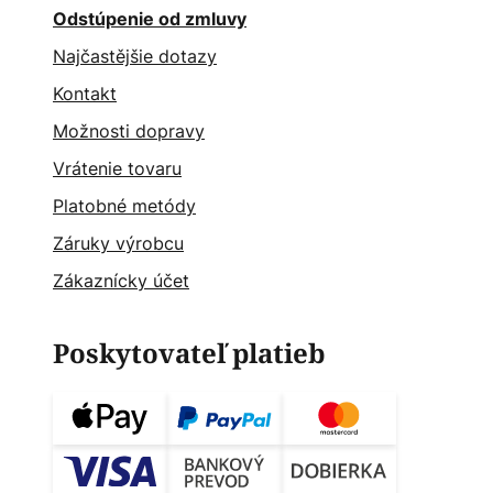
Odstúpenie od zmluvy
Najčastějšie dotazy
Kontakt
Možnosti dopravy
Vrátenie tovaru
Platobné metódy
Záruky výrobcu
Zákaznícky účet
Poskytovateľ platieb