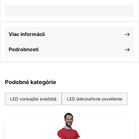
Viac informácií
Podrobnosti
Podobné kategórie
LED vonkajšie svietidlá
LED dekoratívne osvetlenie