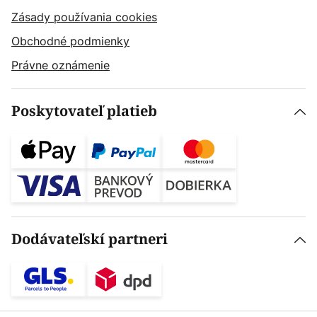
Zásady používania cookies
Obchodné podmienky
Právne oznámenie
Poskytovateľ platieb
Dodávateľskí partneri