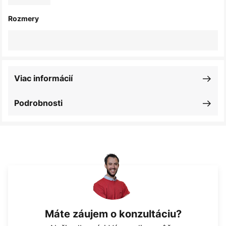
Rozmery
Viac informácií
Podrobnosti
Máte záujem o konzultáciu?