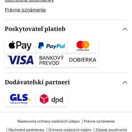
Právne oznámenie
Poskytovateľ platieb
Dodávateľskí partneri
Nastavenia ochrany osobných údajov
Právne oznámenie
Obchodné podmienky
Ochrana osobných údajov
Zásady používania