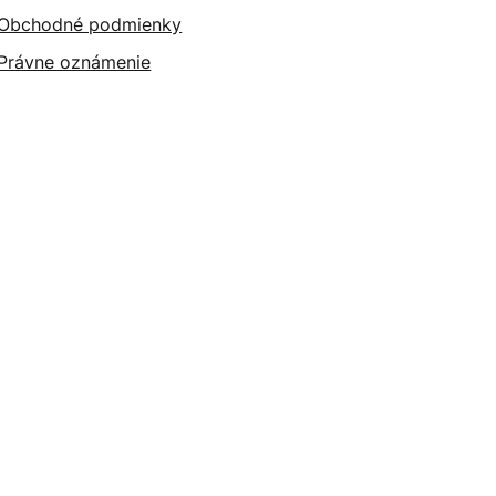
Obchodné podmienky
Právne oznámenie