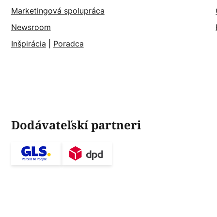
Marketingová spolupráca
Newsroom
Inšpirácia
|
Poradca
Dodávateľskí partneri