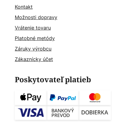
Kontakt
Možnosti dopravy
Vrátenie tovaru
Platobné metódy
Záruky výrobcu
Zákaznícky účet
Poskytovateľ platieb