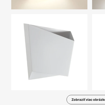
Zobraziť viac obrázk