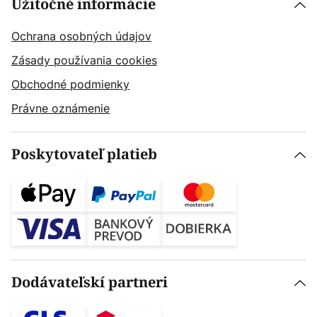
Užitočné informácie
Ochrana osobných údajov
Zásady používania cookies
Obchodné podmienky
Právne oznámenie
Poskytovateľ platieb
Dodávateľskí partneri