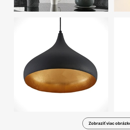
Zobraziť viac obrázk