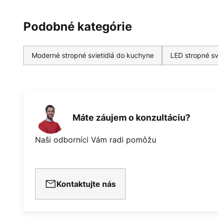
Podobné kategórie
Moderné stropné svietidlá do kuchyne
LED stropné sv
Máte záujem o konzultáciu?
Naši odborníci Vám radi pomôžu
Kontaktujte nás