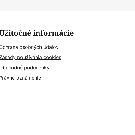
Užitočné informácie
Ochrana osobných údajov
Zásady používania cookies
Obchodné podmienky
Právne oznámenie