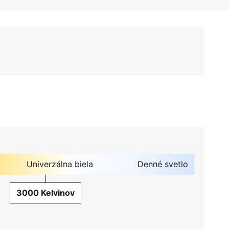
Univerzálna biela
Denné svetlo
3000 Kelvinov