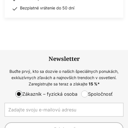
Bezplatné vrátenie do 50 dní
Newsletter
Buďte prvý, kto sa dozvie o našich špeciálnych ponukách,
exkluzívnych zľavách a najnovších trendoch v osvetlení.
Zaregistrujte sa teraz a získajte
15
%*
Zákazník – fyzická osoba
Spoločnosť