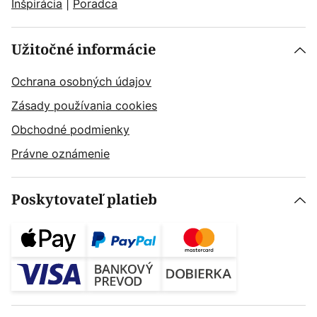
Inšpirácia
|
Poradca
Užitočné informácie
Ochrana osobných údajov
Zásady používania cookies
Obchodné podmienky
Právne oznámenie
Poskytovateľ platieb