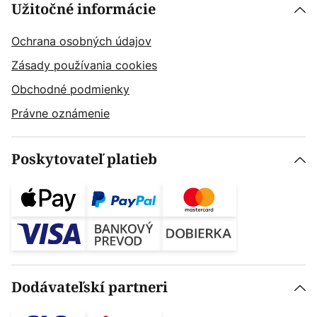
Užitočné informácie
Ochrana osobných údajov
Zásady používania cookies
Obchodné podmienky
Právne oznámenie
Poskytovateľ platieb
Dodávateľskí partneri