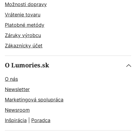
Možnosti dopravy
Vrátenie tovaru
Platobné metódy
Záruky výrobcu
Zákaznícky účet
O Lumories.sk
O nás
Newsletter
Marketingová spolupráca
Newsroom
Inšpirácia
|
Poradca