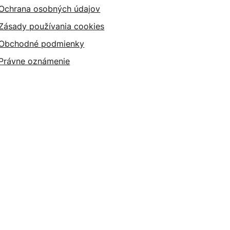
Ochrana osobných údajov
Zásady používania cookies
Obchodné podmienky
Právne oznámenie