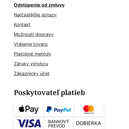
Odstúpenie od zmluvy
Najčastějšie dotazy
Kontakt
Možnosti dopravy
Vrátenie tovaru
Platobné metódy
Záruky výrobcu
Zákaznícky účet
Poskytovateľ platieb