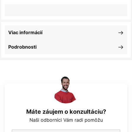
Viac informácií
Podrobnosti
Máte záujem o konzultáciu?
Naši odborníci Vám radi pomôžu