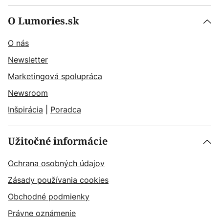
O Lumories.sk
O nás
Newsletter
Marketingová spolupráca
Newsroom
Inšpirácia
|
Poradca
Užitočné informácie
Ochrana osobných údajov
Zásady používania cookies
Obchodné podmienky
Právne oznámenie