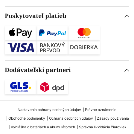
Poskytovateľ platieb
Dodávateľskí partneri
Nastavenia ochrany osobných údajov
Právne oznámenie
Obchodné podmienky
Ochrana osobných údajov
Zásady používania
Vyhláška o batériách a akumulátoroch
Správna likvidácia žiaroviek