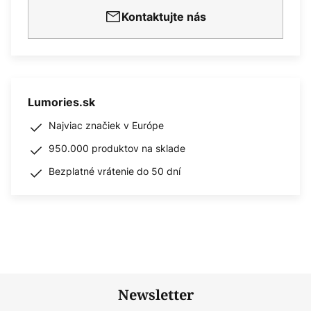
Kontaktujte nás
Lumories.sk
Najviac značiek v Európe
950.000 produktov na sklade
Bezplatné vrátenie do 50 dní
Newsletter