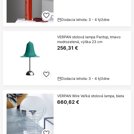
Dodacia lehota: 3 - 4 týždne
VERPAN stolová lampa Pantop, tmavo
modrozelená, výška 23 cm
256,31 €
Dodacia lehota: 3 - 4 týždne
VERPAN Wire Veľká stolová lampa, biela
660,62 €