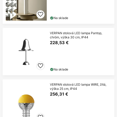
Na sklade
VERPAN stolová LED lampa Pantop,
chróm, výška 30 cm, IP44
228,53 €
Na sklade
VERPAN stolová LED lampa WIRE, žltá,
výška 25 cm, IP44
256,31 €