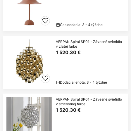
Čas dodania: 3 - 4 týždne
VERPAN Spiral SP01 - Závesné svietidlo
v zlatej farbe
1 520,30 €
Dodacia lehota: 3 - 4 týždne
VERPAN Spiral SP01 - Závesné svietidlo
v striebornej farbe
1 520,30 €