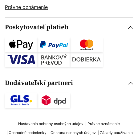
Právne oznámenie
Poskytovateľ platieb
Dodávateľskí partneri
Nastavenia ochrany osobných údajov
Právne oznámenie
Obchodné podmienky
Ochrana osobných údajov
Zásady používania