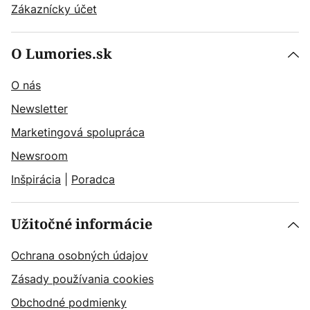
Zákaznícky účet
O Lumories.sk
O nás
Newsletter
Marketingová spolupráca
Newsroom
Inšpirácia
|
Poradca
Užitočné informácie
Ochrana osobných údajov
Zásady používania cookies
Obchodné podmienky