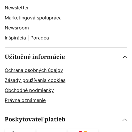
Newsletter
Marketingová spolupráca
Newsroom
Inšpirácia
|
Poradca
Užitočné informácie
Ochrana osobných údajov
Zásady používania cookies
Obchodné podmienky
Právne oznámenie
Poskytovateľ platieb