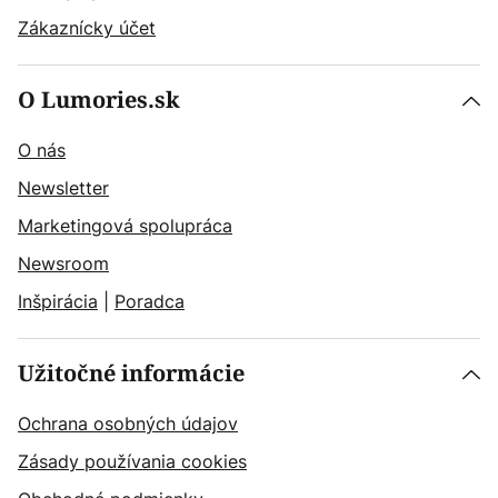
Zákaznícky účet
O Lumories.sk
O nás
Newsletter
Marketingová spolupráca
Newsroom
Inšpirácia
|
Poradca
Užitočné informácie
Ochrana osobných údajov
Zásady používania cookies