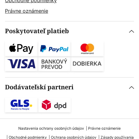
Obchodné podmienky
Právne oznámenie
Poskytovateľ platieb
Dodávateľskí partneri
Nastavenia ochrany osobných údajov
Právne oznámenie
Obchodné podmienky
Ochrana osobných údajov
Zásady používania