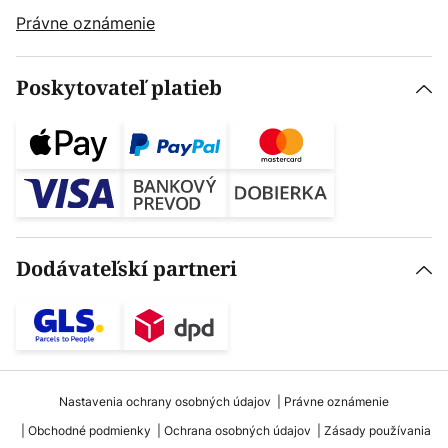
Právne oznámenie
Poskytovateľ platieb
Dodávateľskí partneri
Nastavenia ochrany osobných údajov
Právne oznámenie
Obchodné podmienky
Ochrana osobných údajov
Zásady používania