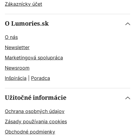
Zákaznícky účet
O Lumories.sk
O nás
Newsletter
Marketingová spolupráca
Newsroom
Inšpirácia
|
Poradca
Užitočné informácie
Ochrana osobných údajov
Zásady používania cookies
Obchodné podmienky